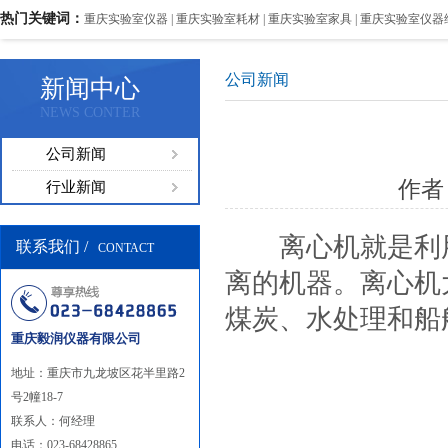
热门关键词：
重庆实验室仪器 | 重庆实验室耗材 | 重庆实验室家具 | 重庆实验室仪器
公司新闻
新闻中心
NEWS CONTER
公司新闻
作者
行业新闻
离心机就是利用
联系我们 /
CONTACT
离的机器。离心机
煤炭、水处理和船
重庆毅润仪器有限公司
地址：重庆市九龙坡区花半里路2
号2幢18-7
联系人：何经理
电话：023-68428865