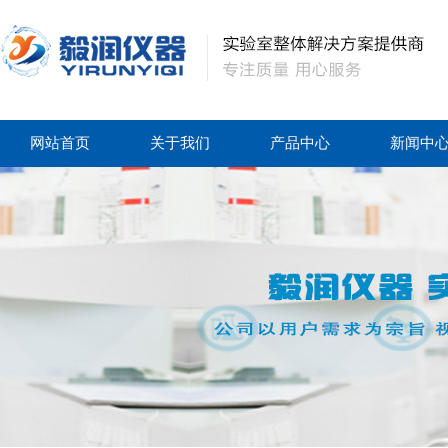
网站首页
关于我们
产品中心
新闻中