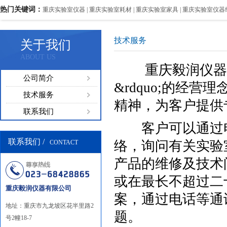
热门关键词：
重庆实验室仪器 | 重庆实验室耗材 | 重庆实验室家具 | 重庆实验室仪器
技术服务
关于我们
ABOUT US
重庆毅润仪器有限
公司简介
&rdquo;的经营理
技术服务
精神，为客户提供
联系我们
客户可以通过电
联系我们 /
络，询问有关实验
CONTACT
产品的维修及技术
或在最长不超过二
重庆毅润仪器有限公司
案，通过电话等通
地址：重庆市九龙坡区花半里路2
题。
号2幢18-7