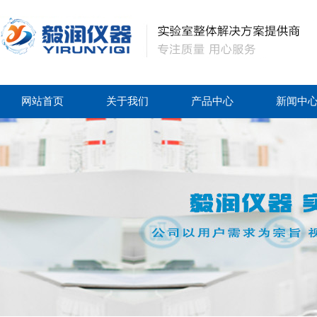
网站首页
关于我们
产品中心
新闻中